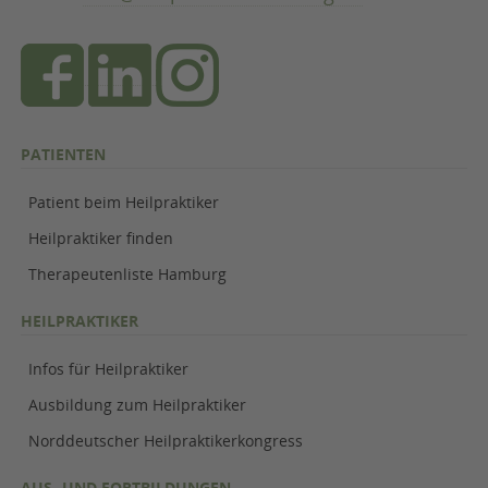
PATIENTEN
Patient beim Heilpraktiker
Heilpraktiker finden
Therapeutenliste Hamburg
HEILPRAKTIKER
Infos für Heilpraktiker
Ausbildung zum Heilpraktiker
Norddeutscher Heilpraktikerkongress
AUS- UND FORTBILDUNGEN