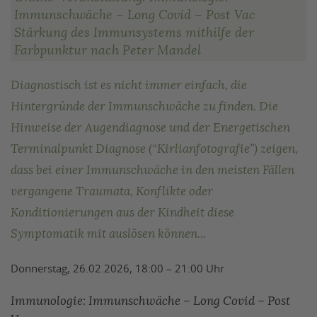
Immunschwäche – Long Covid – Post Vac
Stärkung des Immunsystems mithilfe der
Farbpunktur nach Peter Mandel
Diagnostisch ist es nicht immer einfach, die
Hintergründe der Immunschwäche zu finden. Die
Hinweise der Augendiagnose und der Energetischen
Terminalpunkt Diagnose (“Kirlianfotografie”) zeigen,
dass bei einer Immunschwäche in den meisten Fällen
vergangene Traumata, Konflikte oder
Konditionierungen aus der Kindheit diese
Symptomatik mit auslösen können...
Donnerstag, 26.02.2026, 18:00 – 21:00 Uhr
Immunologie: Immunschwäche – Long Covid – Post