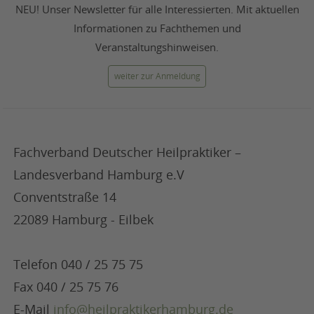
NEU! Unser Newsletter für alle Interessierten. Mit aktuellen
Informationen zu Fachthemen und
Veranstaltungshinweisen.
weiter zur Anmeldung
Fachverband Deutscher Heilpraktiker –
Landesverband Hamburg e.V
Conventstraße 14
22089 Hamburg - Eilbek
Telefon 040 / 25 75 75
Fax 040 / 25 75 76
E-Mail
info@heilpraktikerhamburg.de