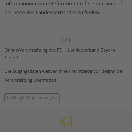
Informationen zum Referenten/Referentin sind auf
der Seite des Landesverbandes zu finden.
Ort
Online-Veranstaltung des FDH, Landesverband Bayern
* *, * *
Die Zugangsdaten werden Ihnen rechtzeitig vor Beginn der
Veranstaltung übermittelt.
in Google Maps anzeigen