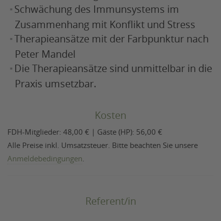
Schwächung des Immunsystems im
Zusammenhang mit Konflikt und Stress
Therapieansätze mit der Farbpunktur nach
Peter Mandel
Die Therapieansätze sind unmittelbar in die
Praxis umsetzbar.
Kosten
FDH-Mitglieder: 48,00 € | Gäste (HP): 56,00 €
Alle Preise inkl. Umsatzsteuer. Bitte beachten Sie unsere
Anmeldebedingungen
.
Referent/in