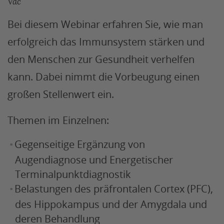
Vac
Bei diesem Webinar erfahren Sie, wie man
erfolgreich das Immunsystem stärken und
den Menschen zur Gesundheit verhelfen
kann. Dabei nimmt die Vorbeugung einen
großen Stellenwert ein.
Themen im Einzelnen:
Gegenseitige Ergänzung von
Augendiagnose und Energetischer
Terminalpunktdiagnostik
Belastungen des präfrontalen Cortex (PFC),
des Hippokampus und der Amygdala und
deren Behandlung