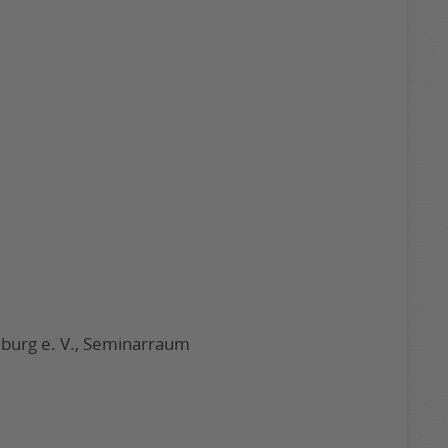
burg e. V., Seminarraum