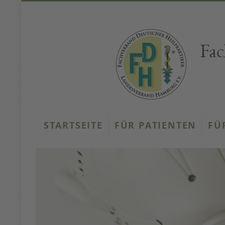
Fac
STARTSEITE
FÜR PATIENTEN
FÜ