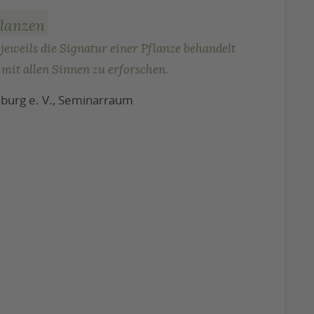
flanzen
eweils die Signatur einer Pflanze behandelt
mit allen Sinnen zu erforschen.
burg e. V., Seminarraum