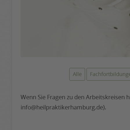
Alle
Fachfortbildung
Wenn Sie Fragen zu den Arbeitskreisen hab
info@heilpraktikerhamburg.de).