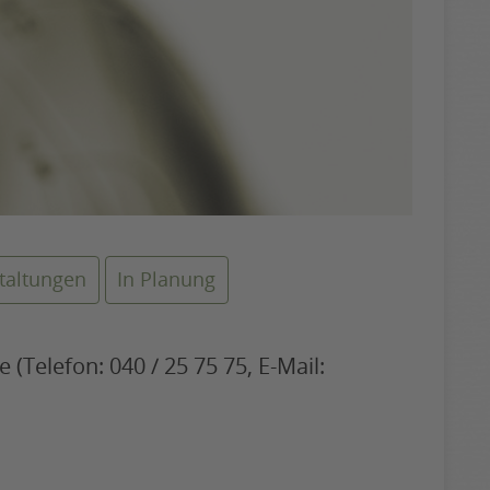
taltungen
In Planung
(Telefon: 040 / 25 75 75, E-Mail: