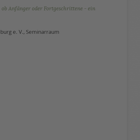
 ob Anfänger oder Fortgeschrittene - ein
burg e. V., Seminarraum