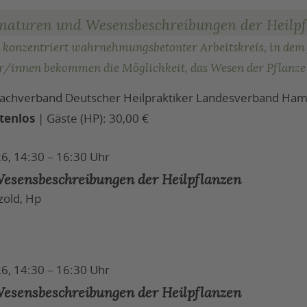
gnaturen und Wesensbeschreibungen der Heilp
 konzentriert wahrnehmungsbetonter Arbeitskreis, in dem j
r/innen bekommen die Möglichkeit, das Wesen der Pflanze 
 Fachverband Deutscher Heilpraktiker Landesverband Ham
tenlos
| Gäste (HP): 30,00 €
6, 14:30 – 16:30 Uhr
esensbeschreibungen der Heilpflanzen
zold, Hp
6, 14:30 – 16:30 Uhr
esensbeschreibungen der Heilpflanzen