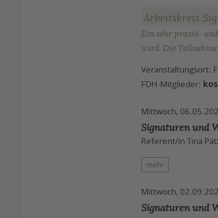
Arbeitskreis Si
Ein sehr praxis- und
wird. Die Teilnehme
Veranstaltungsort:
FDH-Mitglieder:
kos
Mittwoch, 06.05.202
Signaturen und W
Referent/in Tina Pät
mehr
Mittwoch, 02.09.202
Signaturen und W